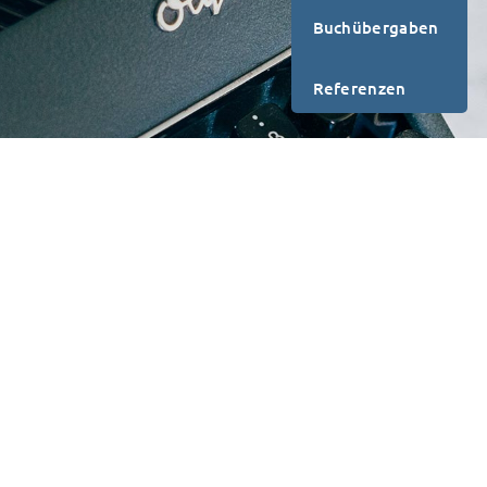
Buchübergaben
Referenzen