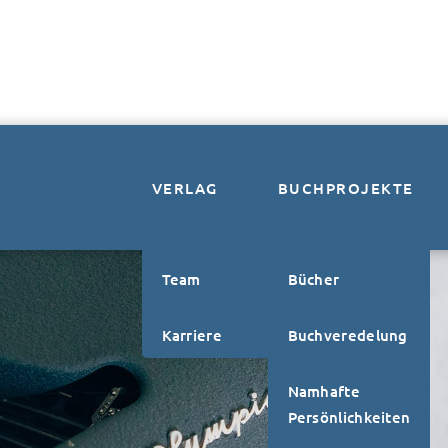
VERLAG
BUCHPROJEKTE
Team
Bücher
Karriere
Buchveredelung
Namhafte
Persönlichkeiten