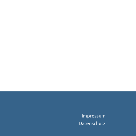
Impressum
Datenschutz